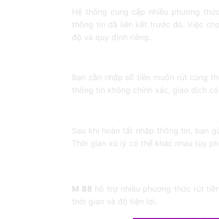
Hệ thống cung cấp nhiều phương thức
thông tin đã liên kết trước đó. Việc c
độ và quy định riêng.
Nhập thông tin và số tiền rút
Bạn cần nhập số tiền muốn rút cùng thô
thông tin không chính xác, giao dịch có
Xác nhận và chờ xử lý
Sau khi hoàn tất nhập thông tin, bạn gử
Thời gian xử lý có thể khác nhau tùy 
Các phương thức rút tiền M88
M 88
hỗ trợ nhiều phương thức rút ti
thời gian và độ tiện lợi.