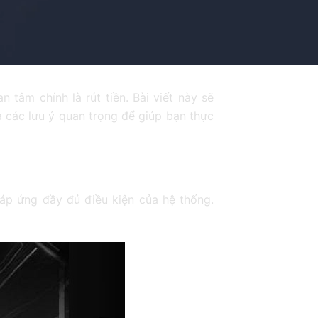
 tâm chính là rút tiền. Bài viết này sẽ
và các lưu ý quan trọng để giúp bạn thực
áp ứng đầy đủ điều kiện của hệ thống.