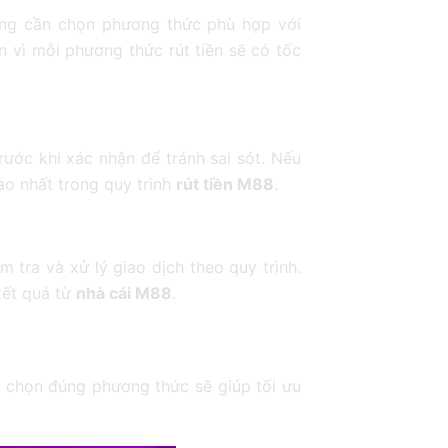
ùng cần chọn phương thức phù hợp với
n vì mỗi phương thức rút tiền sẽ có tốc
rước khi xác nhận để tránh sai sót. Nếu
cao nhất trong quy trình
rút tiền M88
.
m tra và xử lý giao dịch theo quy trình.
kết quả từ
nhà cái M88
.
a chọn đúng phương thức sẽ giúp tối ưu