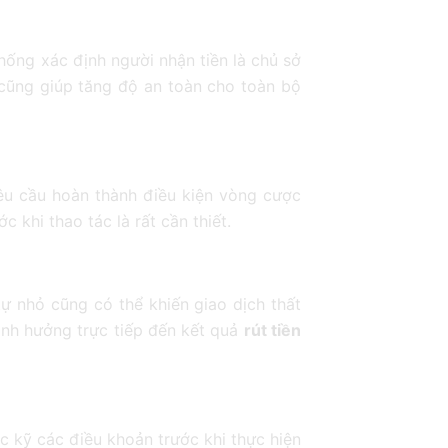
thống xác định người nhận tiền là chủ sở
h cũng giúp tăng độ an toàn cho toàn bộ
êu cầu hoàn thành điều kiện vòng cược
 khi thao tác là rất cần thiết.
tự nhỏ cũng có thể khiến giao dịch thất
 ảnh hưởng trực tiếp đến kết quả
rút tiền
c kỹ các điều khoản trước khi thực hiện