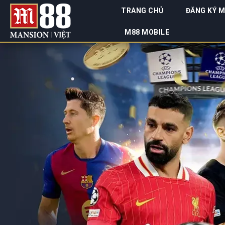
Bỏ
TRANG CHỦ
ĐĂNG KÝ M
qua
nội
M88 MOBILE
dung