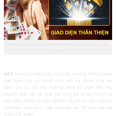
Điểm mạnh lớn nhất của M88 chính là giao diện cực kỳ dễ
sử dụng
Nhiều chương trình ưu đãi hấp dẫn
M88
thường xuyên triển khai các chương trình khuyến
mãi dành cho cả người chơi mới và người chơi lâu
năm. Các ưu đãi như thưởng đăng ký, hoàn tiền hay
khuyến mãi nạp lại giúp gia tăng giá trị tài khoản và
tạo thêm động lực trải nghiệm. Ngoài ra, các chương
trình này cũng được cập nhật liên tục để phù hợp với
từng thời điểm.