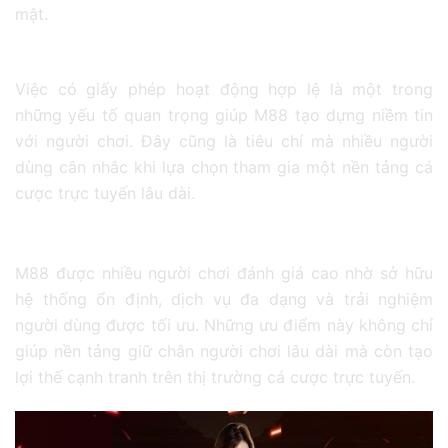
mật.
Tăng độ tin cậy với người chơi
Việc có giấy phép hoạt động hợp lệ là một trong
những yếu tố quan trọng giúp M88 tạo dựng niềm tin
với người chơi. Đây cũng là tiêu chí mà nhiều người
dùng cân nhắc khi lựa chọn tham gia một nền tảng cá
cược trực tuyến lâu dài.
Ưu điểm nổi bật của nhà cái M88
M88 được nhiều người chơi đánh giá cao nhờ sở hữu
hệ thống ổn định, dịch vụ đa dạng và trải nghiệm
người dùng được tối ưu. Những ưu điểm này không chỉ
giúp nền tảng giữ chân người chơi lâu dài mà còn tạo
lợi thế cạnh tranh trên thị trường cá cược trực tuyến.