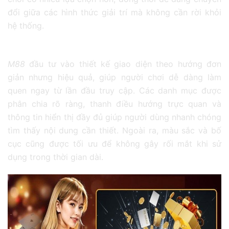
đổi giữa các hình thức giải trí mà không cần rời khỏi
hệ thống.
Giao diện thân thiện, dễ sử dụng
M88
đầu tư vào thiết kế giao diện theo hướng đơn
giản nhưng hiệu quả, giúp người chơi dễ dàng làm
quen ngay từ lần đầu truy cập. Các danh mục được
phân chia rõ ràng, thanh điều hướng trực quan và
thông tin hiển thị đầy đủ giúp người dùng nhanh chóng
tìm thấy nội dung cần thiết. Ngoài ra, màu sắc và bố
cục cũng được tối ưu để không gây rối mắt khi sử
dụng trong thời gian dài.