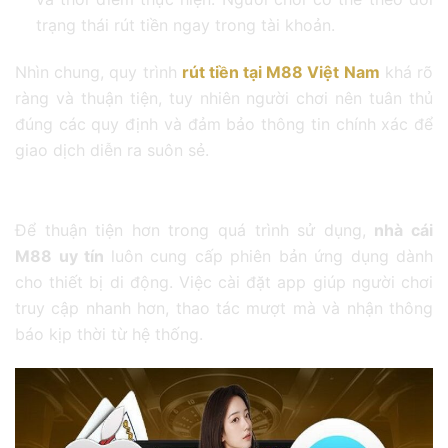
trạng thái rút tiền ngay trong tài khoản.
Nhìn chung, quy trình
rút tiền tại
M88 Việt Nam
khá rõ
ràng và thuận tiện, tuy nhiên người chơi nên tuân thủ
đúng các quy định và đảm bảo thông tin chính xác để
giao dịch diễn ra suôn sẻ.
Hướng dẫn tải app M88
Để thuận tiện hơn trong quá trình sử dụng,
nhà cái
M88 uy tín
luôn cung cấp phiên bản ứng dụng dành
cho thiết bị di động. Việc cài đặt app giúp người chơi
truy cập nhanh hơn, thao tác mượt mà và nhận thông
báo kịp thời từ hệ thống.