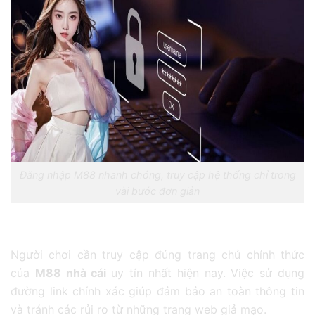
Đăng nhập M88 nhanh chóng, truy cập hệ thống chỉ trong
vài bước đơn giản
Truy cập trang chủ chính thức qua M88 link
Người chơi cần truy cập đúng trang chủ chính thức
của
M88 nhà cái
uy tín nhất hiện nay. Việc sử dụng
đường link chính xác giúp đảm bảo an toàn thông tin
và tránh các rủi ro từ những trang web giả mạo.