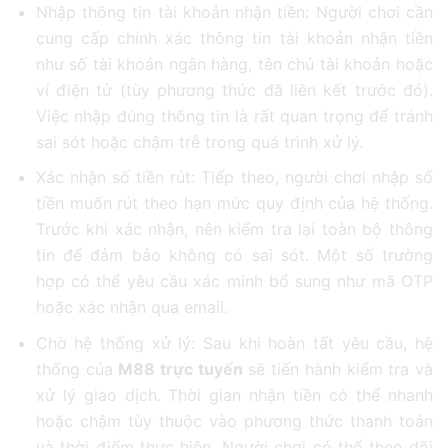
Nhập thông tin tài khoản nhận tiền: Người chơi cần
cung cấp chính xác thông tin tài khoản nhận tiền
như số tài khoản ngân hàng, tên chủ tài khoản hoặc
ví điện tử (tùy phương thức đã liên kết trước đó).
Việc nhập đúng thông tin là rất quan trọng để tránh
sai sót hoặc chậm trễ trong quá trình xử lý.
Xác nhận số tiền rút: Tiếp theo, người chơi nhập số
tiền muốn rút theo hạn mức quy định của hệ thống.
Trước khi xác nhận, nên kiểm tra lại toàn bộ thông
tin để đảm bảo không có sai sót. Một số trường
hợp có thể yêu cầu xác minh bổ sung như mã OTP
hoặc xác nhận qua email.
Chờ hệ thống xử lý: Sau khi hoàn tất yêu cầu, hệ
thống của
M88 trực tuyến
sẽ tiến hành kiểm tra và
xử lý giao dịch. Thời gian nhận tiền có thể nhanh
hoặc chậm tùy thuộc vào phương thức thanh toán
và thời điểm thực hiện. Người chơi có thể theo dõi