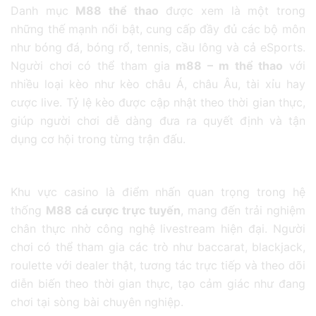
Danh mục
M88 thể thao
được xem là một trong
những thế mạnh nổi bật, cung cấp đầy đủ các bộ môn
như bóng đá, bóng rổ, tennis, cầu lông và cả eSports.
Người chơi có thể tham gia
m88 – m thể thao
với
nhiều loại kèo như kèo châu Á, châu Âu, tài xỉu hay
cược live. Tỷ lệ kèo được cập nhật theo thời gian thực,
giúp người chơi dễ dàng đưa ra quyết định và tận
dụng cơ hội trong từng trận đấu.
Casino trực tuyến với dealer thật
Khu vực casino là điểm nhấn quan trọng trong hệ
thống
M88 cá cược trực tuyến
, mang đến trải nghiệm
chân thực nhờ công nghệ livestream hiện đại. Người
chơi có thể tham gia các trò như baccarat, blackjack,
roulette với dealer thật, tương tác trực tiếp và theo dõi
diễn biến theo thời gian thực, tạo cảm giác như đang
chơi tại sòng bài chuyên nghiệp.