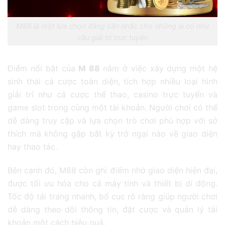
M88 là một lựa chọn đáng cân nhắc cho những ai có nhu
cầu giải trí trực tuyến
Điểm nổi bật của
M 88
nằm ở việc xây dựng một hệ
sinh thái cá cược toàn diện, tích hợp nhiều loại hình
giải trí như cá cược thể thao, casino trực tuyến và
game slot trong cùng một tài khoản. Người chơi có thể
dễ dàng truy cập và lựa chọn trò chơi phù hợp với sở
thích mà không gặp bất kỳ trở ngại nào về giao diện
hay thao tác.
Bên cạnh đó, M88 còn ghi điểm nhờ giao diện hiện đại,
được tối ưu hóa cho cả máy tính và thiết bị di động.
Tốc độ tải trang nhanh, bố cục rõ ràng giúp người chơi
dễ dàng theo dõi thông tin, đặt cược và quản lý tài
khoản một cách hiệu quả.