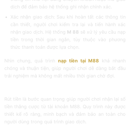
dịch để đảm bảo hệ thống ghi nhận chính xác.
Xác nhận giao dịch: Sau khi hoàn tất các thông tin
cần thiết, người chơi kiểm tra lại và tiến hành xác
nhận giao dịch. Hệ thống
M 88
sẽ xử lý yêu cầu nạp
tiền trong thời gian ngắn, tùy thuộc vào phương
thức thanh toán được lựa chọn.
Nhìn chung, quá trình
nạp tiền tại M88
khá nhanh
chóng và thuận tiện, giúp người chơi dễ dàng bắt đầu
trải nghiệm mà không mất nhiều thời gian chờ đợi.
Hướng dẫn cách thức rút tiền tại nhacaiuytin M88
Rút tiền là bước quan trọng giúp người chơi nhận lại số
tiền thắng cược từ tài khoản M88. Quy trình này được
thiết kế rõ ràng, minh bạch và đảm bảo an toàn cho
người dùng trong quá trình giao dịch.